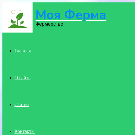
Моя Ферма
Menu
Фермерство
Главная
О сайте
Статьи
Контакты