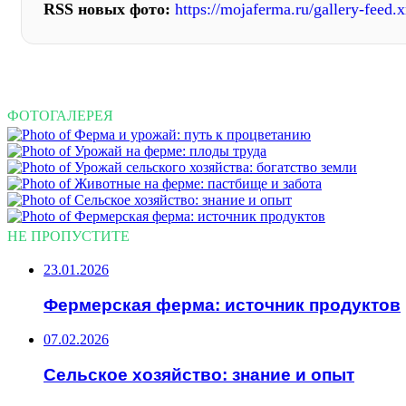
RSS новых фото:
https://mojaferma.ru/gallery-feed.
ФОТОГАЛЕРЕЯ
НЕ ПРОПУСТИТЕ
23.01.2026
Фермерская ферма: источник продуктов
07.02.2026
Сельское хозяйство: знание и опыт