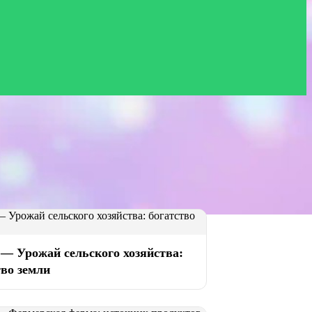
 — Урожай сельского хозяйства:
тво земли